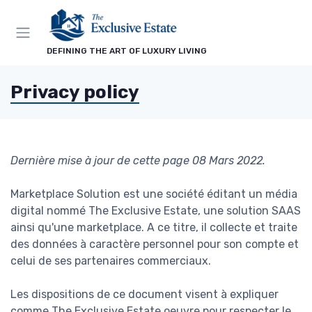
DEFINING THE ART OF LUXURY LIVING
Privacy policy
Dernière mise à jour de cette page 08 Mars 2022.
Marketplace Solution est une société éditant un média
digital nommé The Exclusive Estate, une solution SAAS
ainsi qu'une marketplace. A ce titre, il collecte et traite
des données à caractère personnel pour son compte et
celui de ses partenaires commerciaux.
Les dispositions de ce document visent à expliquer
comme The Exclusive Estate oeuvre pour respecter le