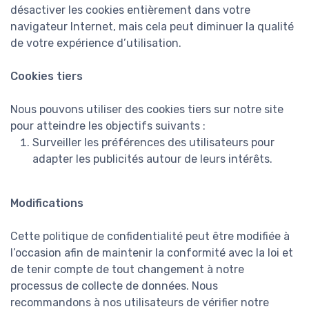
désactiver les cookies entièrement dans votre
navigateur Internet, mais cela peut diminuer la qualité
de votre expérience d’utilisation.
Cookies tiers
Nous pouvons utiliser des cookies tiers sur notre site
pour atteindre les objectifs suivants :
Surveiller les préférences des utilisateurs pour
adapter les publicités autour de leurs intérêts.
Modifications
Cette politique de confidentialité peut être modifiée à
l’occasion afin de maintenir la conformité avec la loi et
de tenir compte de tout changement à notre
processus de collecte de données. Nous
recommandons à nos utilisateurs de vérifier notre