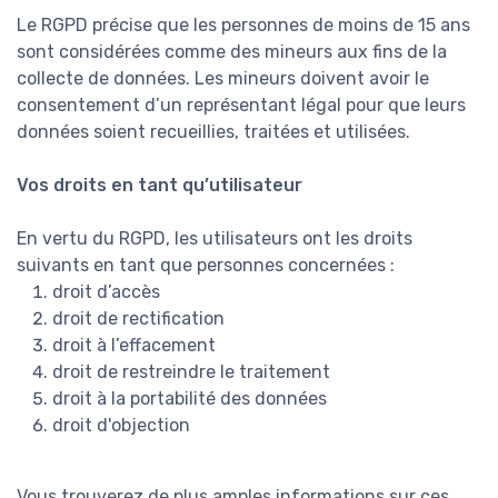
Le RGPD précise que les personnes de moins de 15 ans
sont considérées comme des mineurs aux fins de la
collecte de données. Les mineurs doivent avoir le
consentement d’un représentant légal pour que leurs
données soient recueillies, traitées et utilisées.
Vos droits en tant qu’utilisateur
En vertu du RGPD, les utilisateurs ont les droits
suivants en tant que personnes concernées :
droit d’accès
droit de rectification
droit à l’effacement
droit de restreindre le traitement
droit à la portabilité des données
droit d'objection
Vous trouverez de plus amples informations sur ces