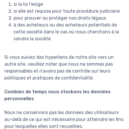
si la loi l'exige
si elle est requise pour toute procédure judiciaire
pour prouver ou protéger nos droits légaux
à des acheteurs ou des acheteurs potentiels de
cette société dans le cas où nous cherchons à la
vendre la société
Si vous suivez des hyperliens de notre site vers un
autre site, veuillez noter que nous ne sommes pas
responsables et n’avons pas de contrôle sur leurs
politiques et pratiques de confidentialité.
Combien de temps nous stockons les données
personnelles
Nous ne conservons pas les données des utilisateurs
au-delà de ce qui est nécessaire pour atteindre les fins
pour lesquelles elles sont recueillies.