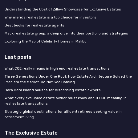
Understanding the Cost of Zillow Showcase for Exclusive Estates
Why merida real estate is a top choice for investors
Best books for real estate agents
Mack real estate group: a deep dive into their portfolio and strategies
Exploring the Map of Celebrity Homes in Malibu
Last posts
What COE really means in high end real estate transactions
Three Generations Under One Roof: How Estate Architecture Solved the
Problem the Market Did Not See Coming
Bora Bora island houses for discerning estate owners
What every exclusive estate owner must know about COE meaning in
real estate transactions
Strategic global destinations for affluent retirees seeking value in
retirement living
The Exclusive Estate