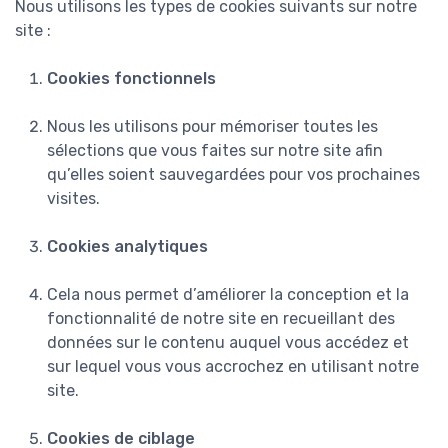
Nous utilisons les types de cookies suivants sur notre
site :
Cookies fonctionnels
Nous les utilisons pour mémoriser toutes les
sélections que vous faites sur notre site afin
qu’elles soient sauvegardées pour vos prochaines
visites.
Cookies analytiques
Cela nous permet d’améliorer la conception et la
fonctionnalité de notre site en recueillant des
données sur le contenu auquel vous accédez et
sur lequel vous vous accrochez en utilisant notre
site.
Cookies de ciblage