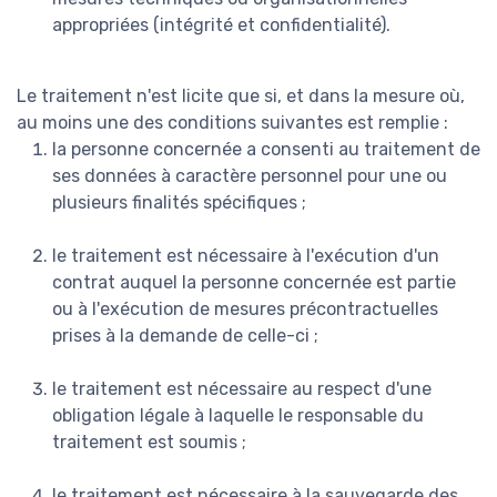
appropriées (intégrité et confidentialité).
Le traitement n'est licite que si, et dans la mesure où,
au moins une des conditions suivantes est remplie :
la personne concernée a consenti au traitement de
ses données à caractère personnel pour une ou
plusieurs finalités spécifiques ;
le traitement est nécessaire à l'exécution d'un
contrat auquel la personne concernée est partie
ou à l'exécution de mesures précontractuelles
prises à la demande de celle-ci ;
le traitement est nécessaire au respect d'une
obligation légale à laquelle le responsable du
traitement est soumis ;
le traitement est nécessaire à la sauvegarde des