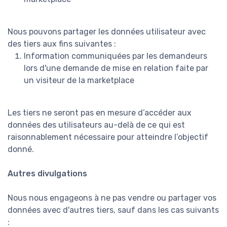
Nous pouvons partager les données utilisateur avec
des tiers aux fins suivantes :
Information communiquées par les demandeurs
lors d'une demande de mise en relation faite par
un visiteur de la marketplace
Les tiers ne seront pas en mesure d’accéder aux
données des utilisateurs au-delà de ce qui est
raisonnablement nécessaire pour atteindre l’objectif
donné.
Autres divulgations
Nous nous engageons à ne pas vendre ou partager vos
données avec d'autres tiers, sauf dans les cas suivants
: