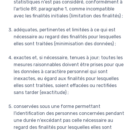
statistiques n'est pas considéré, conformément à
l'article 89, paragraphe 1, comme incompatible
avec les finalités initiales (limitation des finalités) ;
adéquates, pertinentes et limitées à ce qui est
nécessaire au regard des finalités pour lesquelles
elles sont traitées (minimisation des données) ;
exactes et, si nécessaire, tenues à jour; toutes les
mesures raisonnables doivent être prises pour que
les données à caractère personnel qui sont
inexactes, eu égard aux finalités pour lesquelles
elles sont traitées, soient effacées ou rectifiées
sans tarder (exactitude) ;
conservées sous une forme permettant
l'identification des personnes concernées pendant
une durée n'excédant pas celle nécessaire au
regard des finalités pour lesquelles elles sont