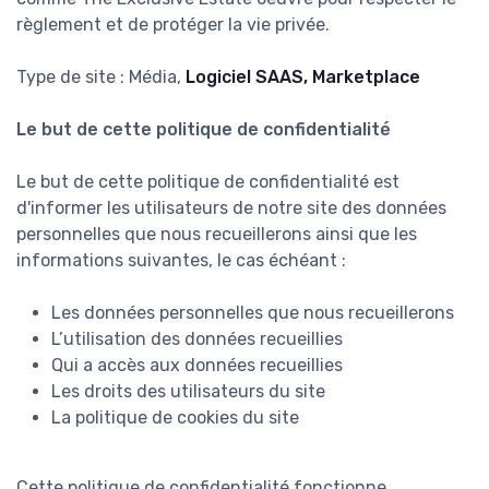
règlement et de protéger la vie privée.
Type de site : Média,
Logiciel SAAS, Marketplace
Le but de cette politique de confidentialité
Le but de cette politique de confidentialité est
d'informer les utilisateurs de notre site des données
personnelles que nous recueillerons ainsi que les
informations suivantes, le cas échéant :
Les données personnelles que nous recueillerons
L’utilisation des données recueillies
Qui a accès aux données recueillies
Les droits des utilisateurs du site
La politique de cookies du site
Cette politique de confidentialité fonctionne