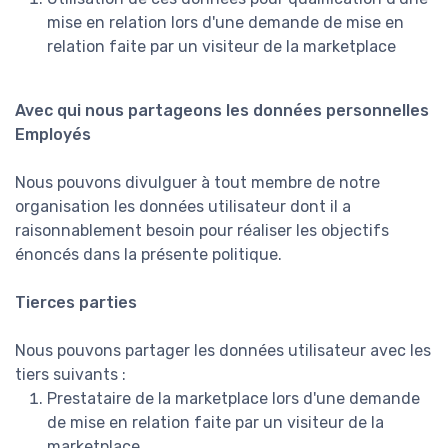
mise en relation lors d'une demande de mise en
relation faite par un visiteur de la marketplace
Avec qui nous partageons les données personnelles
Employés
Nous pouvons divulguer à tout membre de notre
organisation les données utilisateur dont il a
raisonnablement besoin pour réaliser les objectifs
énoncés dans la présente politique.
Tierces parties
Nous pouvons partager les données utilisateur avec les
tiers suivants :
Prestataire de la marketplace lors d'une demande
de mise en relation faite par un visiteur de la
marketplace