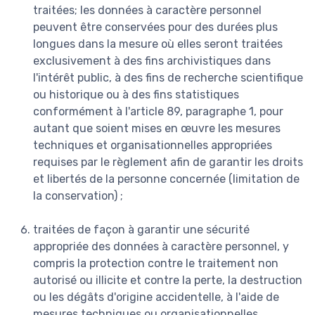
traitées; les données à caractère personnel
peuvent être conservées pour des durées plus
longues dans la mesure où elles seront traitées
exclusivement à des fins archivistiques dans
l'intérêt public, à des fins de recherche scientifique
ou historique ou à des fins statistiques
conformément à l'article 89, paragraphe 1, pour
autant que soient mises en œuvre les mesures
techniques et organisationnelles appropriées
requises par le règlement afin de garantir les droits
et libertés de la personne concernée (limitation de
la conservation) ;
traitées de façon à garantir une sécurité
appropriée des données à caractère personnel, y
compris la protection contre le traitement non
autorisé ou illicite et contre la perte, la destruction
ou les dégâts d'origine accidentelle, à l'aide de
mesures techniques ou organisationnelles