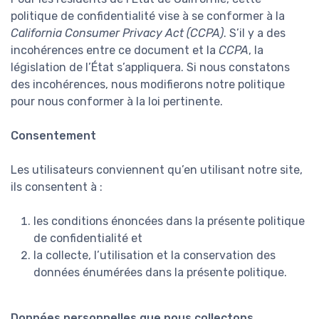
politique de confidentialité vise à se conformer à la
California Consumer Privacy Act (CCPA)
. S’il y a des
incohérences entre ce document et la
CCPA
, la
législation de l’État s’appliquera. Si nous constatons
des incohérences, nous modifierons notre politique
pour nous conformer à la loi pertinente.
Consentement
Les utilisateurs conviennent qu’en utilisant notre site,
ils consentent à :
les conditions énoncées dans la présente politique
de confidentialité et
la collecte, l’utilisation et la conservation des
données énumérées dans la présente politique.
Données personnelles que nous collectons