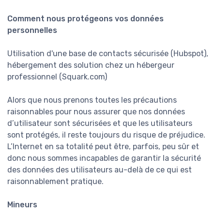
Comment nous protégeons vos données
personnelles
Utilisation d'une base de contacts sécurisée (Hubspot),
hébergement des solution chez un hébergeur
professionnel (Squark.com)
Alors que nous prenons toutes les précautions
raisonnables pour nous assurer que nos données
d’utilisateur sont sécurisées et que les utilisateurs
sont protégés, il reste toujours du risque de préjudice.
L’Internet en sa totalité peut être, parfois, peu sûr et
donc nous sommes incapables de garantir la sécurité
des données des utilisateurs au-delà de ce qui est
raisonnablement pratique.
Mineurs