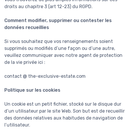
droits au chapitre 3 (art 12-23) du RGPD.
Comment modifier, supprimer ou contester les
données recueillies
Si vous souhaitez que vos renseignements soient
supprimés ou modifiés d’une façon ou d’une autre,
veuillez communiquer avec notre agent de protection
de la vie privée ici :
contact @ the-exclusive-estate.com
Politique sur les cookies
Un cookie est un petit fichier, stocké sur le disque dur
d’un utilisateur par le site Web. Son but est de recueillir
des données relatives aux habitudes de navigation de
l’utilisateur.