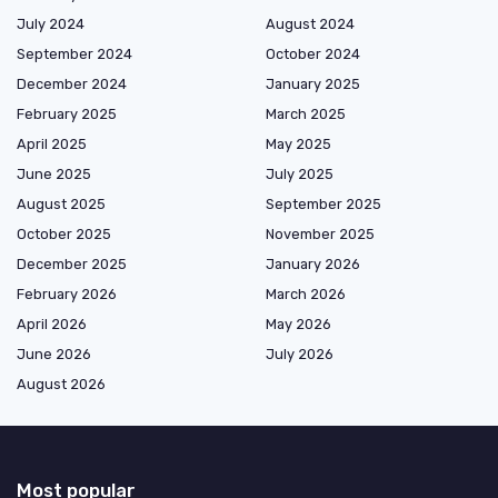
July 2024
August 2024
September 2024
October 2024
December 2024
January 2025
February 2025
March 2025
April 2025
May 2025
June 2025
July 2025
August 2025
September 2025
October 2025
November 2025
December 2025
January 2026
February 2026
March 2026
April 2026
May 2026
June 2026
July 2026
August 2026
Most popular