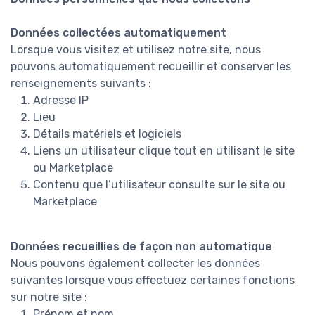
Données collectées automatiquement
Lorsque vous visitez et utilisez notre site, nous
pouvons automatiquement recueillir et conserver les
renseignements suivants :
Adresse IP
Lieu
Détails matériels et logiciels
Liens un utilisateur clique tout en utilisant le site
ou Marketplace
Contenu que l’utilisateur consulte sur le site ou
Marketplace
Données recueillies de façon non automatique
Nous pouvons également collecter les données
suivantes lorsque vous effectuez certaines fonctions
sur notre site :
Prénom et nom