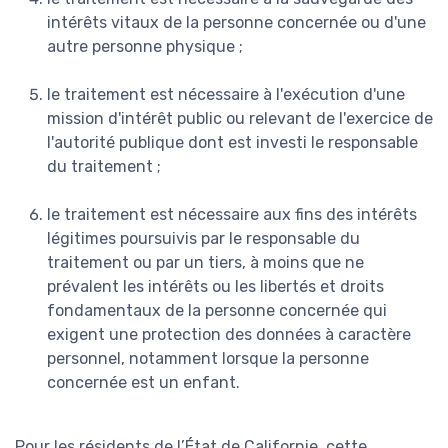
intérêts vitaux de la personne concernée ou d'une
autre personne physique ;
le traitement est nécessaire à l'exécution d'une
mission d'intérêt public ou relevant de l'exercice de
l'autorité publique dont est investi le responsable
du traitement ;
le traitement est nécessaire aux fins des intérêts
légitimes poursuivis par le responsable du
traitement ou par un tiers, à moins que ne
prévalent les intérêts ou les libertés et droits
fondamentaux de la personne concernée qui
exigent une protection des données à caractère
personnel, notamment lorsque la personne
concernée est un enfant.
Pour les résidents de l’État de Californie, cette