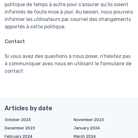
politique de temps à autre pour s’assurer qu’ils soient
informés de toute mise à jour. Au besoin, nous pouvons
informer les utilisateurs par courriel des changements
apportés à cette politique.
Contact
Si vous avez des questions à nous poser, n’hésitez pas
à communiquer avec nous en utilisant le formulaire de
contact
Articles by date
October 2023
November 2023
December 2023
January 2024
February 2024
March 2024