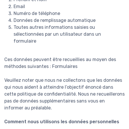
Email
Numéro de téléphone
Données de remplissage automatique
Toutes autres informations saisies ou
sélectionnées par un utilisateur dans un
formulaire
Ces données peuvent être recueillies au moyen des
méthodes suivantes : Formulaires
Veuillez noter que nous ne collectons que les données
qui nous aident à atteindre l’objectif énoncé dans
cette politique de confidentialité. Nous ne recueillerons
pas de données supplémentaires sans vous en
informer au préalable.
Comment nous utilisons les données personnelles