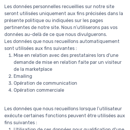
Les données personnelles recueillies sur notre site
seront utilisées uniquement aux fins précisées dans la
présente politique ou indiquées sur les pages
pertinentes de notre site. Nous n’utiliserons pas vos
données au-delà de ce que nous divulguerons.
Les données que nous recueillons automatiquement
sont utilisées aux fins suivantes :
Mise en relation avec des prestataires lors d'une
demande de mise en relation faite par un visiteur
de la marketplace
Emailing
Opération de communication
Opération commerciale
Les données que nous recueillons lorsque l’utilisateur
exécute certaines fonctions peuvent être utilisées aux
fins suivantes :
Utilisation de ces données pour qualification d'une