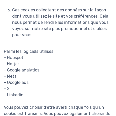
Ces cookies collectent des données sur la façon
dont vous utilisez le site et vos préférences. Cela
nous permet de rendre les informations que vous
voyez sur notre site plus promotionnel et ciblées
pour vous.
Parmi les logiciels utilisés :
- Hubspot
- Hotjar
- Google analytics
- Meta
- Google ads
- X
- Linkedin
Vous pouvez choisir d’être averti chaque fois qu’un
cookie est transmis. Vous pouvez également choisir de